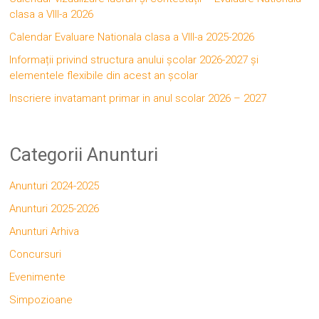
clasa a VIII-a 2026
Calendar Evaluare Nationala clasa a VIII-a 2025-2026
Informații privind structura anului școlar 2026-2027 și
elementele flexibile din acest an școlar
Inscriere invatamant primar in anul scolar 2026 – 2027
Categorii Anunturi
Anunturi 2024-2025
Anunturi 2025-2026
Anunturi Arhiva
Concursuri
Evenimente
Simpozioane