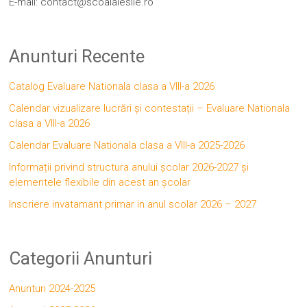
E-mail: contact@scoalalesile.ro
Anunturi Recente
Catalog Evaluare Nationala clasa a VIII-a 2026
Calendar vizualizare lucrări și contestații – Evaluare Nationala
clasa a VIII-a 2026
Calendar Evaluare Nationala clasa a VIII-a 2025-2026
Informații privind structura anului școlar 2026-2027 și
elementele flexibile din acest an școlar
Inscriere invatamant primar in anul scolar 2026 – 2027
Categorii Anunturi
Anunturi 2024-2025